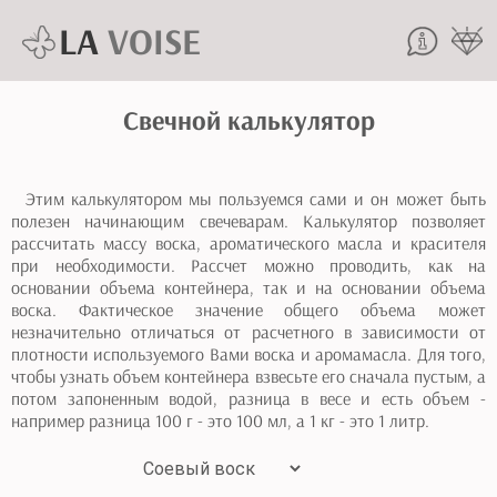
LA
VOISE
Свечной калькулятор
Этим калькулятором мы пользуемся сами и он может быть
полезен начинающим свечеварам. Калькулятор позволяет
рассчитать массу воска, ароматического масла и красителя
при необходимости. Рассчет можно проводить, как на
основании объема контейнера, так и на основании объема
воска. Фактическое значение общего объема может
незначительно отличаться от расчетного в зависимости от
плотности используемого Вами воска и аромамасла. Для того,
чтобы узнать объем контейнера взвесьте его сначала пустым, а
потом запоненным водой, разница в весе и есть объем -
например разница 100 г - это 100 мл, а 1 кг - это 1 литр.