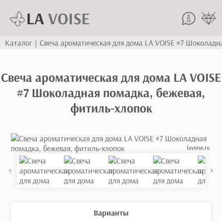
LA
VOISE
Каталог
|
Свеча ароматическая для дома LA VOISE #7 Шоколадн
Свеча ароматическая для дома LA VOISE
#7 Шоколадная помадка, бежевая,
фитиль-хлопок
lavoise.ru
<
>
Варианты