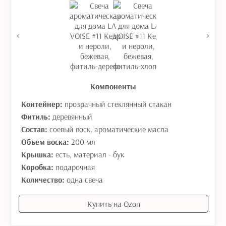
<
>
Компоненты
Контейнер:
прозрачный стеклянный стакан
Фитиль:
деревянный
Состав:
соевый воск, ароматические масла
Объем воска:
200 мл
Крышка:
есть, материал - бук
Коробка:
подарочная
Количество:
одна свеча
Купить на Ozon